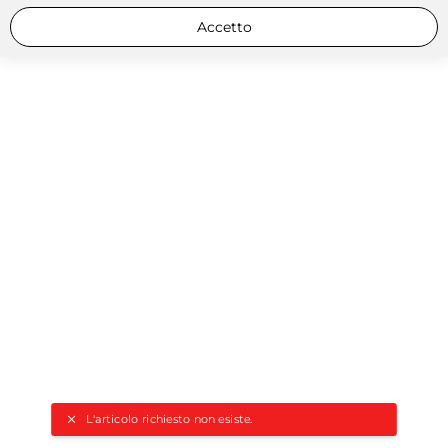
Accetto
L'articolo richiesto non esiste.