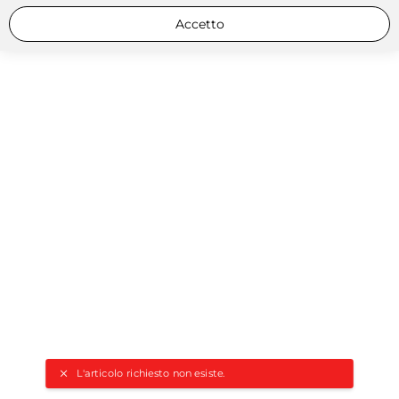
Accetto
L'articolo richiesto non esiste.