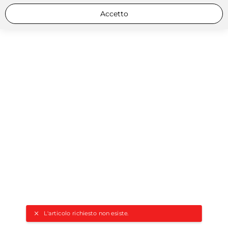
Accetto
L'articolo richiesto non esiste.