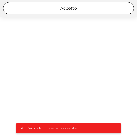
Accetto
L'articolo richiesto non esiste.