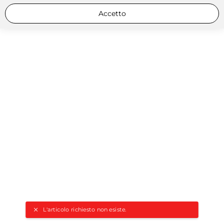
Accetto
L'articolo richiesto non esiste.