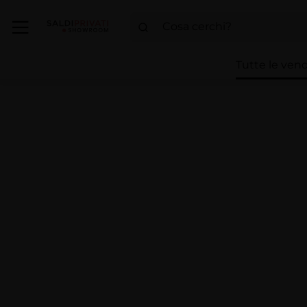
Tutte le vend