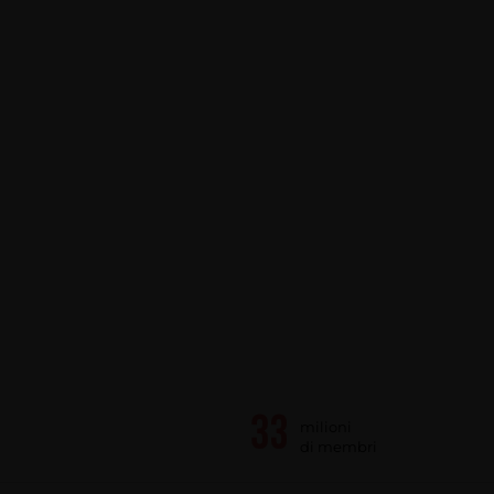
milioni
di membri