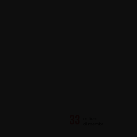
milioni
di membri