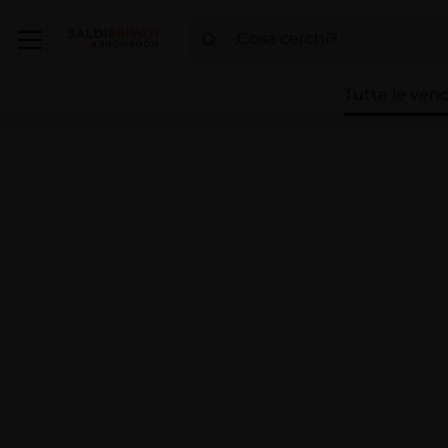
Tutte le vend