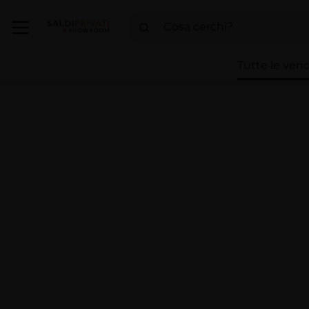
Tutte le vend