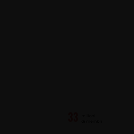
milioni
di membri