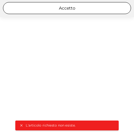
Accetto
L'articolo richiesto non esiste.