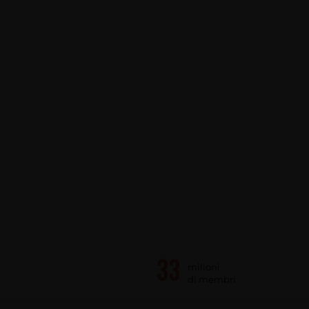
milioni
di membri