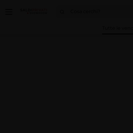
Tutte le vend