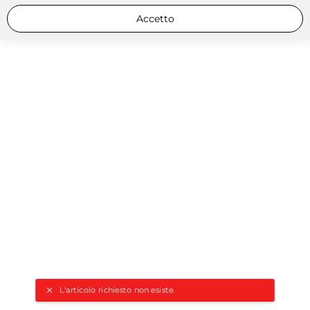
Accetto
L'articolo richiesto non esiste.