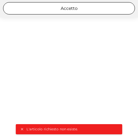
Accetto
L'articolo richiesto non esiste.