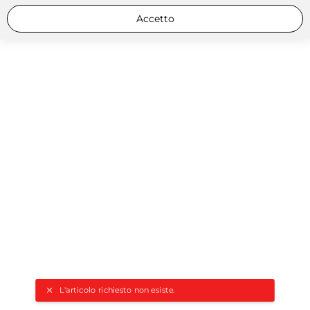
Accetto
L'articolo richiesto non esiste.