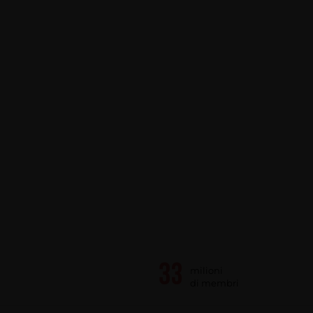
milioni
di membri