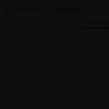
Tutte le vend