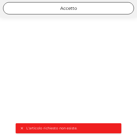
Accetto
L'articolo richiesto non esiste.