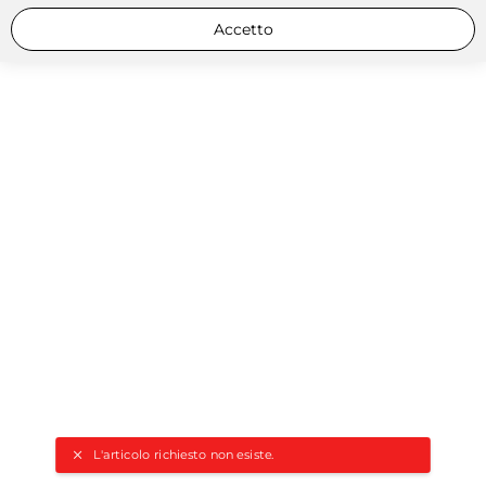
Accetto
L'articolo richiesto non esiste.