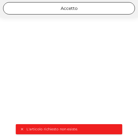
Accetto
L'articolo richiesto non esiste.