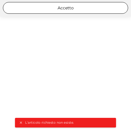
Accetto
L'articolo richiesto non esiste.