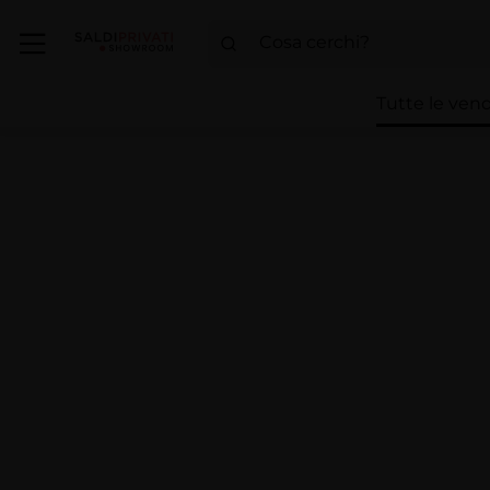
Tutte le vend