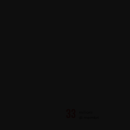
milioni
di membri