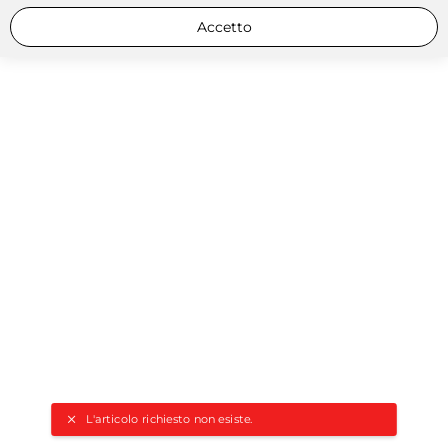
Accetto
L'articolo richiesto non esiste.