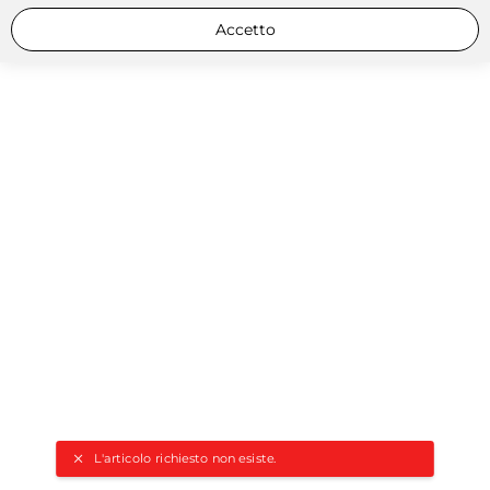
Accetto
L'articolo richiesto non esiste.