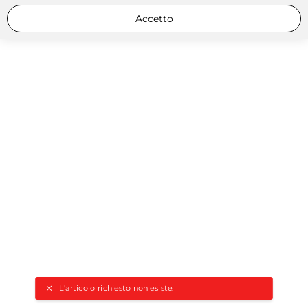
Accetto
L'articolo richiesto non esiste.