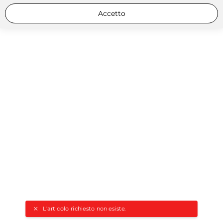
Accetto
L'articolo richiesto non esiste.