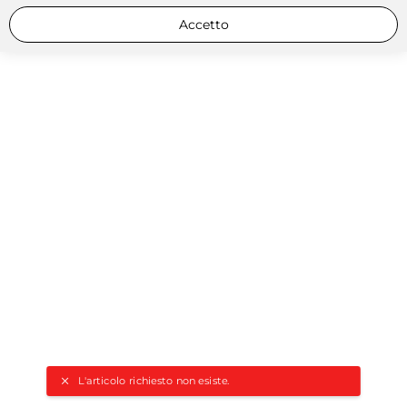
Accetto
L'articolo richiesto non esiste.