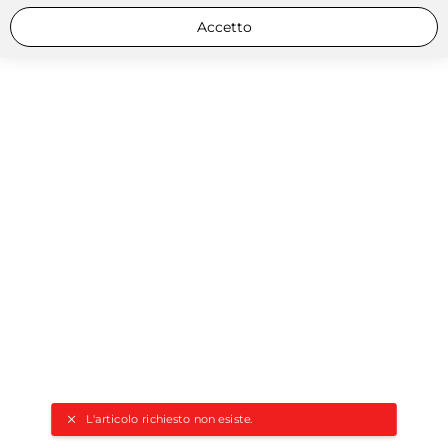
Accetto
L'articolo richiesto non esiste.