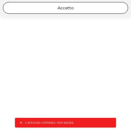
Accetto
L'articolo richiesto non esiste.