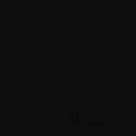
milioni
di membri