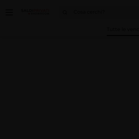
Tutte le vend