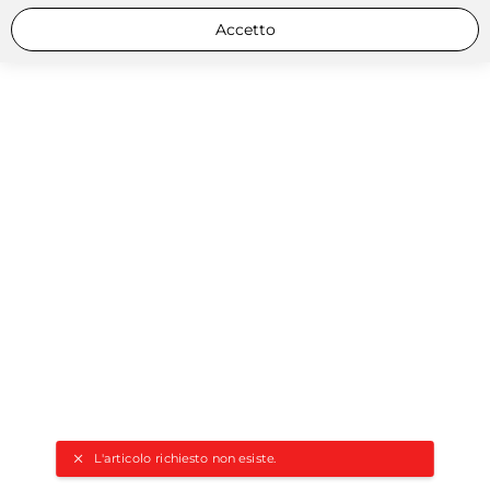
Accetto
L'articolo richiesto non esiste.