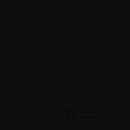
milioni
di membri