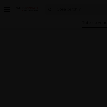
Tutte le vend