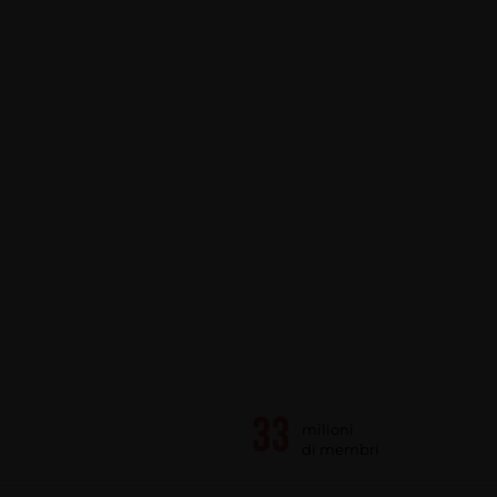
milioni
di membri