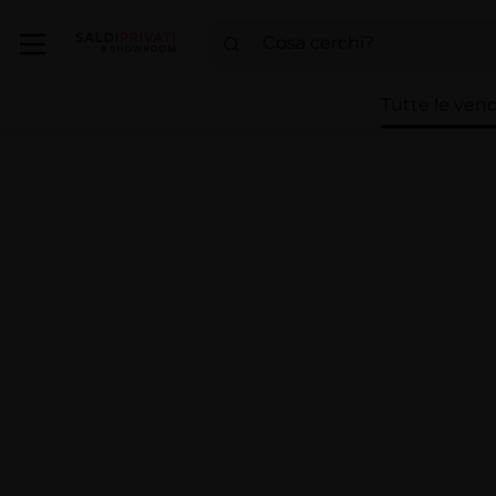
Tutte le vend