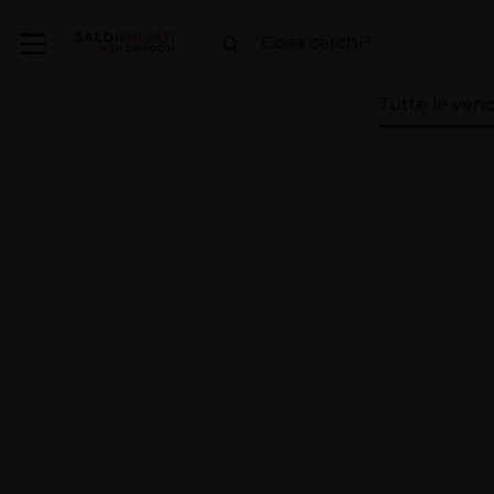
Tutte le vend