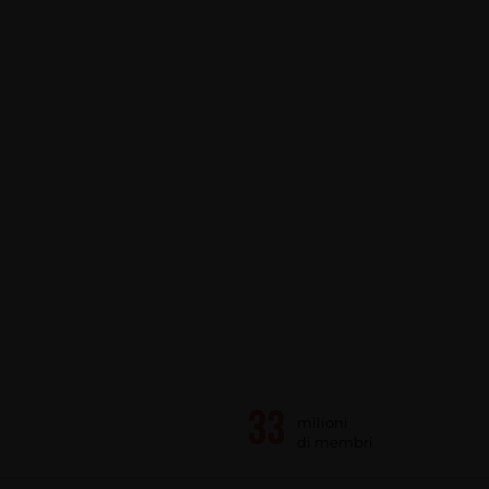
milioni
di membri