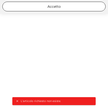
Accetto
L'articolo richiesto non esiste.