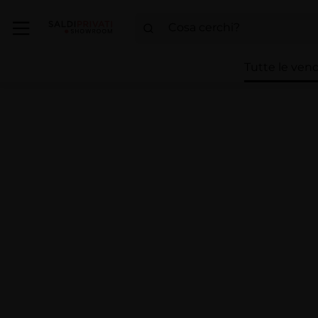
Tutte le vend