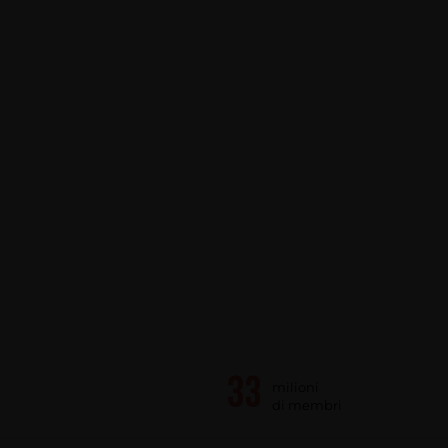
milioni
di membri