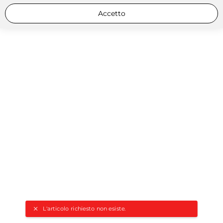
Accetto
L'articolo richiesto non esiste.