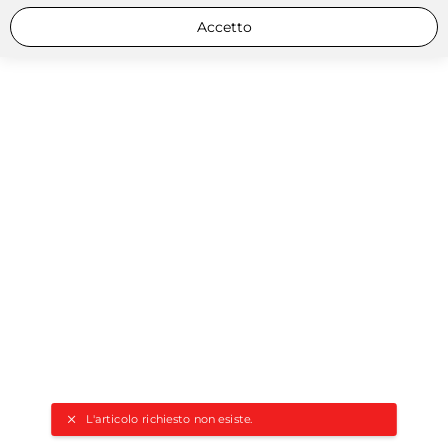
Accetto
L'articolo richiesto non esiste.