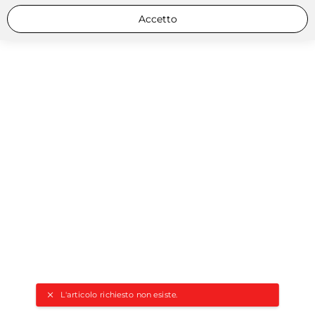
Accetto
L'articolo richiesto non esiste.