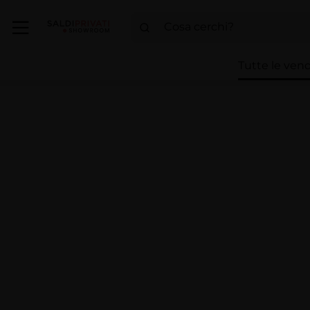
Tutte le vend