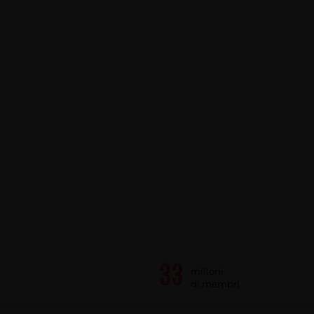
milioni
di membri