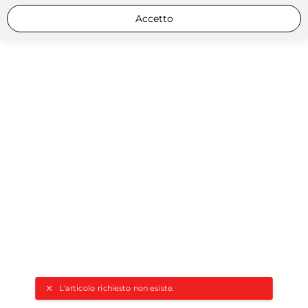
Accetto
L'articolo richiesto non esiste.