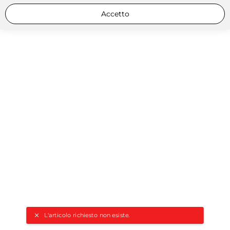
Accetto
L'articolo richiesto non esiste.