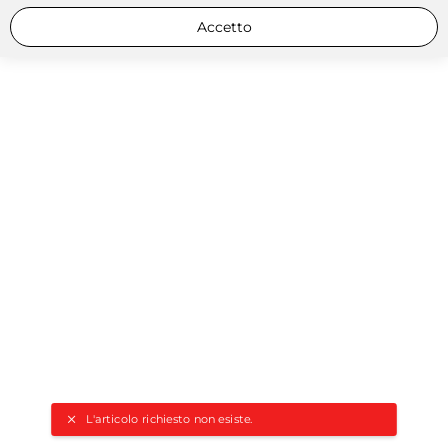
Accetto
L'articolo richiesto non esiste.