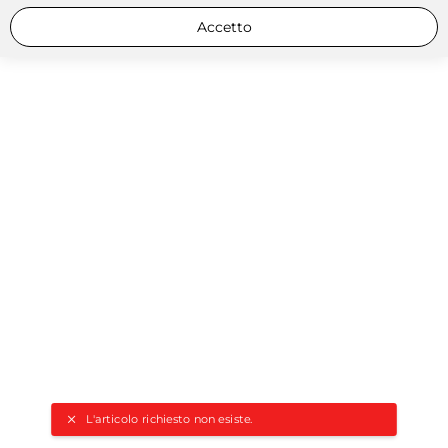
Accetto
L'articolo richiesto non esiste.