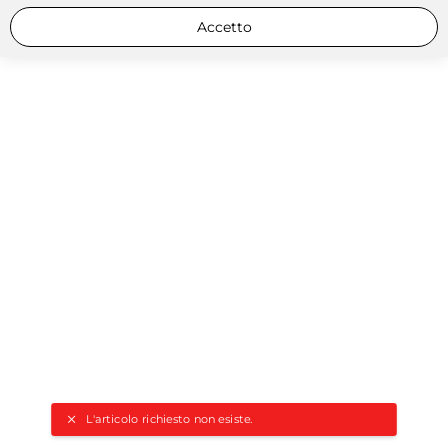
Accetto
L'articolo richiesto non esiste.