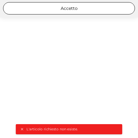
Accetto
L'articolo richiesto non esiste.