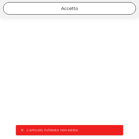
Accetto
L'articolo richiesto non esiste.