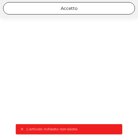
Accetto
L'articolo richiesto non esiste.