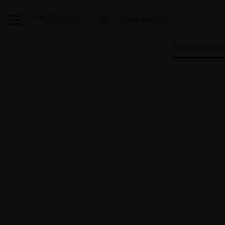
Tutte le vend