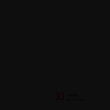
milioni
di membri