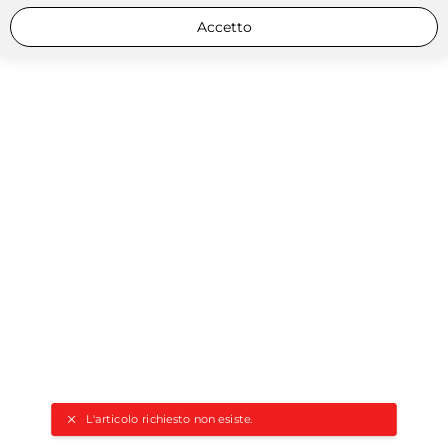
Accetto
L'articolo richiesto non esiste.