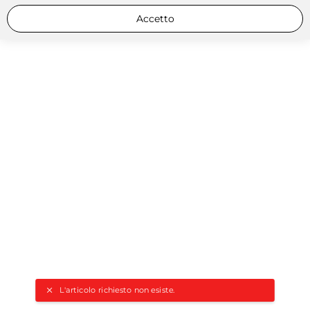
Accetto
L'articolo richiesto non esiste.