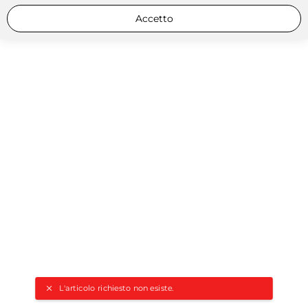
Accetto
L'articolo richiesto non esiste.