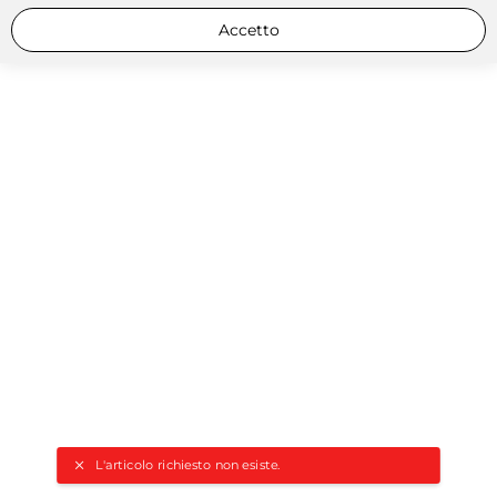
Accetto
L'articolo richiesto non esiste.